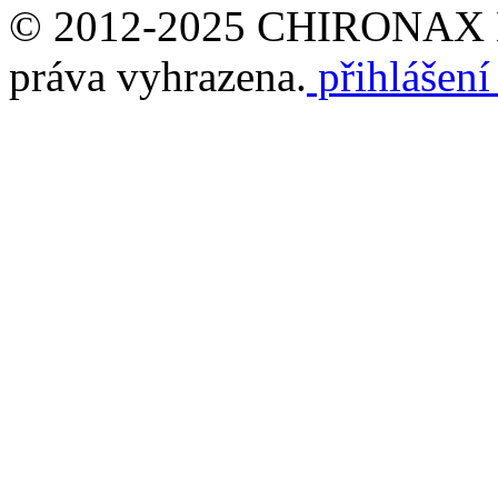
© 2012-2025 CHIRONAX ES
práva vyhrazena.
přihlášení