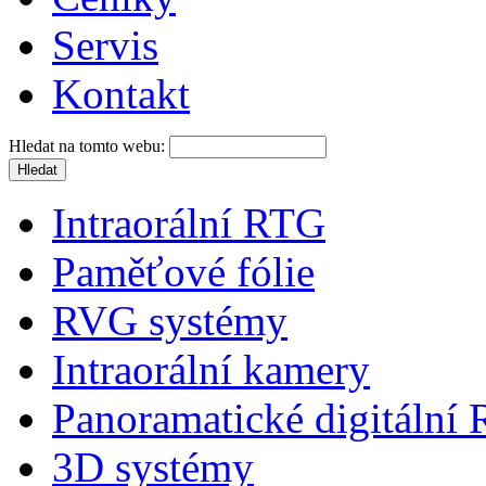
Servis
Kontakt
Hledat na tomto webu:
Intraorální RTG
Paměťové fólie
RVG systémy
Intraorální kamery
Panoramatické digitální
3D systémy