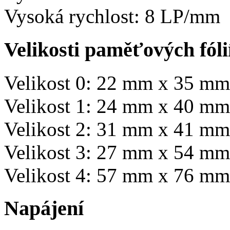
Vysoká rychlost: 8 LP/mm
Velikosti paměťových fólií
Velikost 0: 22 mm x 35 mm
Velikost 1: 24 mm x 40 mm
Velikost 2: 31 mm x 41 mm
Velikost 3: 27 mm x 54 mm
Velikost 4: 57 mm x 76 mm
Napájení