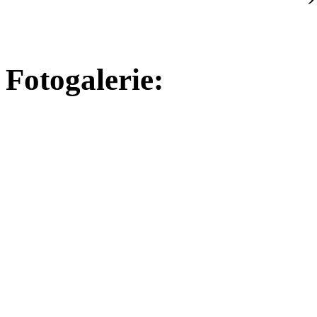
Fotogalerie: