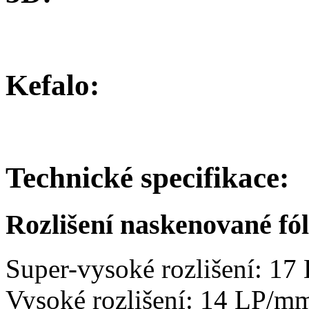
Kefalo:
Technické specifikace:
Rozlišení naskenované fól
Super-vysoké rozlišení: 1
Vysoké rozlišení: 14 LP/m