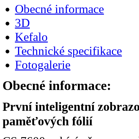
Obecné informace
3D
Kefalo
Technické specifikace
Fotogalerie
Obecné informace:
První inteligentní zobraz
paměťových fólií